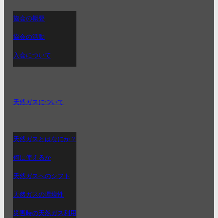
協会の概要
協会の活動
入会について
天然ガスについて
天然ガスとはなにか？
何に使えるか
天然ガスへのシフト
天然ガスの環境性
災害時の天然ガス利用