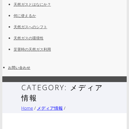
天然ガスとはなにか？
何に使えるか
天然ガスへのシフト
天然ガスの環境性
災害時の天然ガス利用
お問い合わせ
CATEGORY: メディア
情報
Home
/
メディア情報
/