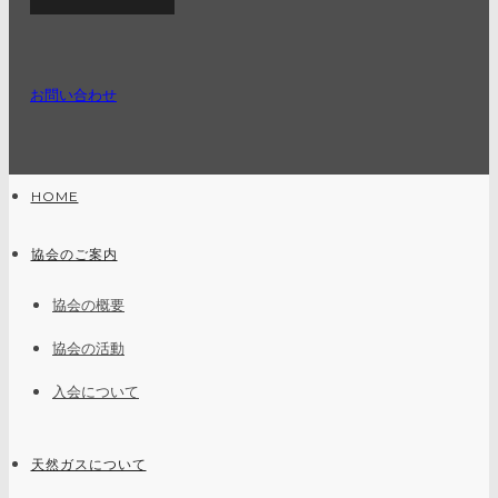
お問い合わせ
HOME
協会のご案内
協会の概要
協会の活動
入会について
天然ガスについて