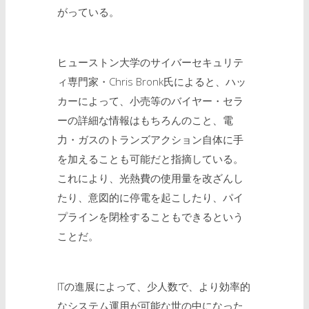
がっている。
ヒューストン大学のサイバーセキュリテ
ィ専門家・Chris Bronk氏によると、ハッ
カーによって、小売等のバイヤー・セラ
ーの詳細な情報はもちろんのこと、電
力・ガスのトランズアクション自体に手
を加えることも可能だと指摘している。
これにより、光熱費の使用量を改ざんし
たり、意図的に停電を起こしたり、パイ
プラインを閉栓することもできるという
ことだ。
ITの進展によって、少人数で、より効率的
なシステム運用が可能な世の中になった