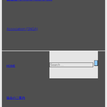
HOME
協会のご案内