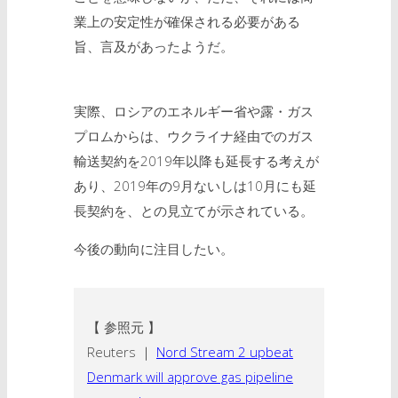
業上の安定性が確保される必要がある
旨、言及があったようだ。
実際、ロシアのエネルギー省や露・ガス
プロムからは、ウクライナ経由でのガス
輸送契約を2019年以降も延長する考えが
あり、2019年の9月ないしは10月にも延
長契約を、との見立てが示されている。
今後の動向に注目したい。
【 参照元 】
Reuters ｜
Nord Stream 2 upbeat
Denmark will approve gas pipeline