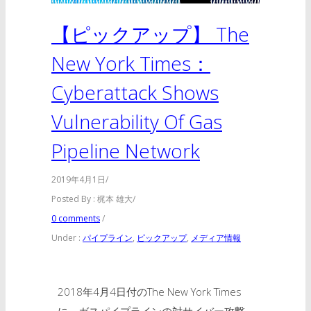
【ピックアップ】 The
New York Times：
Cyberattack Shows
Vulnerability Of Gas
Pipeline Network
2019年4月1日
/
Posted By : 梶本 雄大
/
0 comments
/
Under :
パイプライン
,
ピックアップ
,
メディア情報
2018年4月4日付のThe New York Times
に、ガスパイプラインの対サイバー攻撃