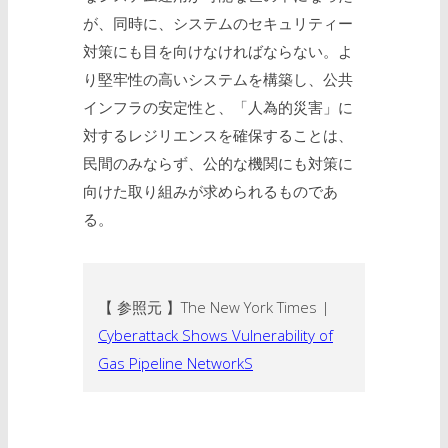
が、同時に、システムのセキュリティー
対策にも目を向けなければならない。よ
り堅牢性の高いシステムを構築し、公共
インフラの安定性と、「人為的災害」に
対するレジリエンスを確保することは、
民間のみならず、公的な機関にも対策に
向けた取り組みが求められるものであ
る。
【 参照元 】The New York Times |
Cyberattack Shows Vulnerability of
Gas Pipeline NetworkS