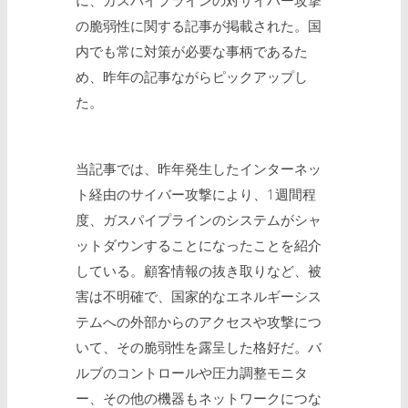
の脆弱性に関する記事が掲載された。国
内でも常に対策が必要な事柄であるた
め、昨年の記事ながらピックアップし
た。
当記事では、昨年発生したインターネッ
ト経由のサイバー攻撃により、1週間程
度、ガスパイプラインのシステムがシャ
ットダウンすることになったことを紹介
している。顧客情報の抜き取りなど、被
害は不明確で、国家的なエネルギーシス
テムへの外部からのアクセスや攻撃につ
いて、その脆弱性を露呈した格好だ。バ
ルブのコントロールや圧力調整モニタ
ー、その他の機器もネットワークにつな