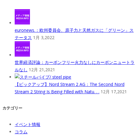
euronews.：欧州委員会、原子力と天然ガスに「グリーン」ス
テータス
1月 3,2022
世界経済評論：カーボンフリー火力なしにカーボンニュートラ
ルなし
12月 21,2021
【ピックアップ】Nord Stream 2 AG：The Second Nord
Stream 2 String Is Being Filled with Natu. . .
12月 17,2021
カテゴリー
イベント情報
コラム