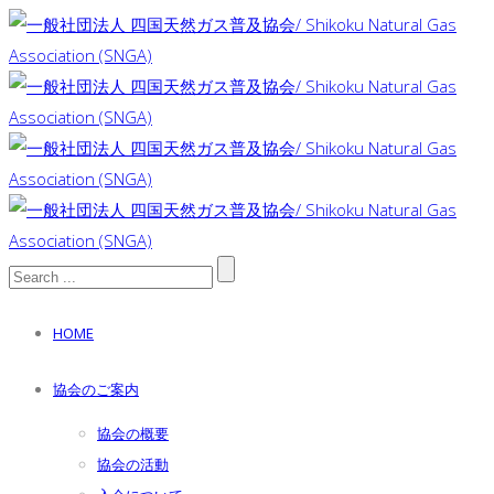
HOME
協会のご案内
協会の概要
協会の活動