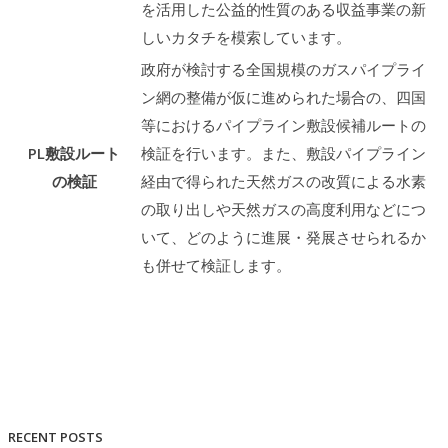
を活用した公益的性質のある収益事業の新
しいカタチを模索しています。
政府が検討する全国規模のガスパイプライ
ン網の整備が仮に進められた場合の、四国
等におけるパイプライン敷設候補ルートの
PL敷設ルート
検証を行います。また、敷設パイプライン
の検証
経由で得られた天然ガスの改質による水素
の取り出しや天然ガスの高度利用などにつ
いて、どのように進展・発展させられるか
も併せて検証します。
RECENT POSTS