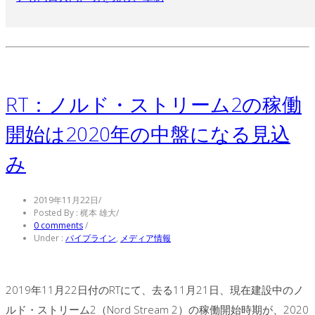
RT：ノルド・ストリーム2の稼働
開始は2020年の中盤になる見込
み
2019年11月22日
/
Posted By : 梶本 雄大
/
0 comments
/
Under :
パイプライン
,
メディア情報
2019年11月22日付のRTにて、去る11月21日、現在建設中のノ
ルド・ストリーム2（Nord Stream 2）の稼働開始時期が、2020