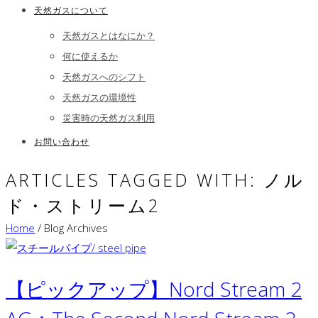
天然ガスについて
天然ガスとはなにか？
何に使えるか
天然ガスへのシフト
天然ガスの環境性
災害時の天然ガス利用
お問い合わせ
ARTICLES TAGGED WITH: ノル
ド・ストリーム2
Home
/ Blog Archives
【ピックアップ】Nord Stream 2