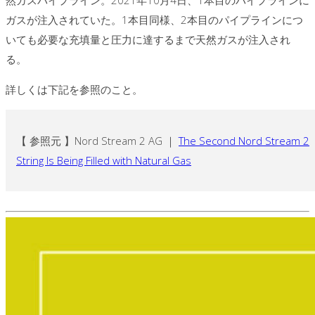
然ガスパイプライン。2021年10月4日、1本目のパイプラインに
ガスが注入されていた。1本目同様、2本目のパイプラインにつ
いても必要な充填量と圧力に達するまで天然ガスが注入され
る。
詳しくは下記を参照のこと。
【 参照元 】Nord Stream 2 AG ｜
The Second Nord Stream 2
String Is Being Filled with Natural Gas