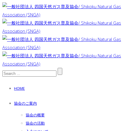
HOME
協会のご案内
協会の概要
協会の活動