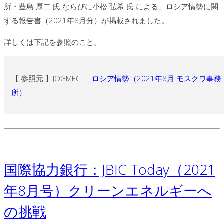
所・豊島 厚二 氏 ならびに小松 弘希 氏 による、ロシア情勢に関
する報告書（2021年8月分）が掲載されました。
詳しくは下記を参照のこと。
【 参照元 】JOGMEC ｜
ロシア情勢（2021年8月 モスクワ事務
所）
国際協力銀行：JBIC Today（2021
年8月号）クリーンエネルギーへ
の挑戦