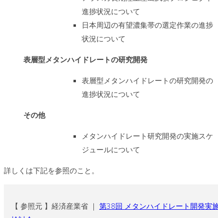
進捗状況について
日本周辺の有望濃集帯の選定作業の進捗
状況について
表層型メタンハイドレートの研究開発
表層型メタンハイドレートの研究開発の
進捗状況について
その他
メタンハイドレート研究開発の実施スケ
ジュールについて
詳しくは下記を参照のこと。
【 参照元 】経済産業省 ｜
第38回 メタンハイドレート開発実