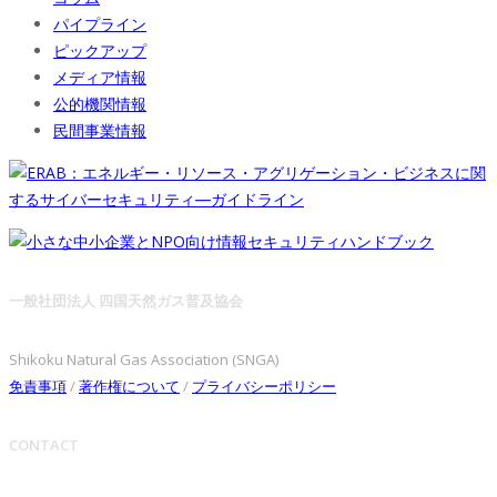
パイプライン
ピックアップ
メディア情報
公的機関情報
民間事業情報
一般社団法人 四国天然ガス普及協会
Shikoku Natural Gas Association (SNGA)
免責事項
/
著作権について
/
プライバシーポリシー
CONTACT