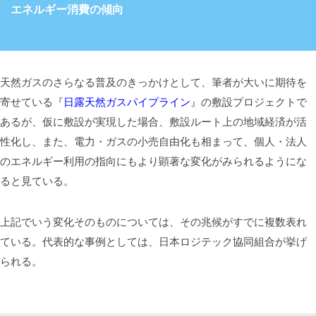
エネルギー消費の傾向
天然ガスのさらなる普及のきっかけとして、筆者が大いに期待を
寄せている『
日露天然ガスパイプライン
』の敷設プロジェクトで
あるが、仮に敷設が実現した場合、敷設ルート上の地域経済が活
性化し、また、電力・ガスの小売自由化も相まって、個人・法人
のエネルギー利用の指向にもより顕著な変化がみられるようにな
ると見ている。
上記でいう変化そのものについては、その兆候がすでに複数表れ
ている。代表的な事例としては、日本ロジテック協同組合が挙げ
られる。