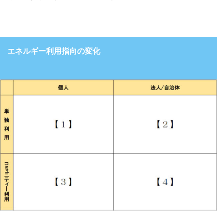
エネルギー利用指向の変化