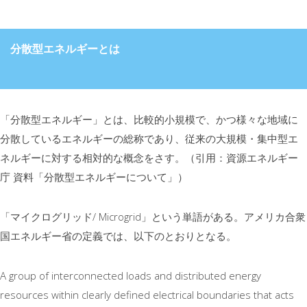
分散型エネルギーとは
「分散型エネルギー」とは、比較的小規模で、かつ様々な地域に
分散しているエネルギーの総称であり、従来の大規模・集中型エ
ネルギーに対する相対的な概念をさす。（引用：資源エネルギー
庁 資料「分散型エネルギーについて」）
「マイクログリッド/ Microgrid」という単語がある。アメリカ合衆
国エネルギー省の定義では、以下のとおりとなる。
A group of interconnected loads and distributed energy
resources within clearly defined electrical boundaries that acts