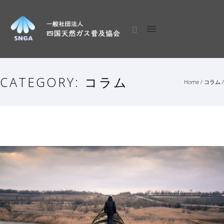
CATEGORY: コラム
Home
/
コラム
/