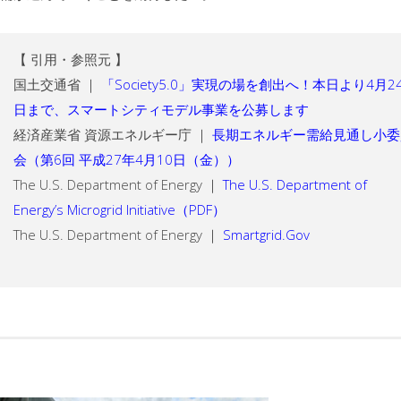
【 引用・参照元 】
国土交通省 ｜
「Society5.0」実現の場を創出へ！本日より4月2
日まで、スマートシティモデル事業を公募します
経済産業省 資源エネルギー庁 ｜
長期エネルギー需給見通し小委
会（第6回 平成27年4月10日（金））
The U.S. Department of Energy ｜
The U.S. Department of
Energy’s Microgrid Initiative（PDF）
The U.S. Department of Energy ｜
Smartgrid.Gov