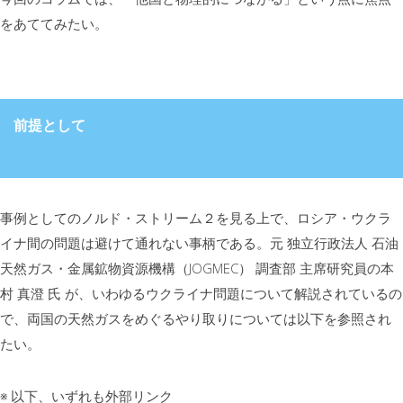
をあててみたい。
前提として
事例としてのノルド・ストリーム２を見る上で、ロシア・ウクラ
イナ間の問題は避けて通れない事柄である。元 独立行政法人 石油
天然ガス・金属鉱物資源機構（JOGMEC） 調査部 主席研究員の本
村 真澄 氏 が、いわゆるウクライナ問題について解説されているの
で、両国の天然ガスをめぐるやり取りについては以下を参照され
たい。
※ 以下、いずれも外部リンク