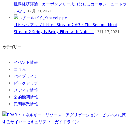
世界経済評論：カーボンフリー火力なしにカーボンニュートラ
ルなし
12月 21,2021
【ピックアップ】Nord Stream 2 AG：The Second Nord
Stream 2 String Is Being Filled with Natu. . .
12月 17,2021
カテゴリー
イベント情報
コラム
パイプライン
ピックアップ
メディア情報
公的機関情報
民間事業情報