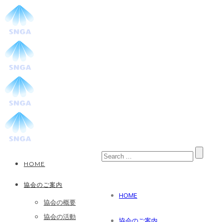
HOME
協会のご案内
HOME
協会の概要
協会の活動
協会のご案内