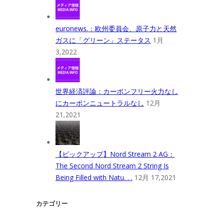
euronews.：欧州委員会、原子力と天然
ガスに「グリーン」ステータス
1月
3,2022
世界経済評論：カーボンフリー火力なし
にカーボンニュートラルなし
12月
21,2021
【ピックアップ】Nord Stream 2 AG：
The Second Nord Stream 2 String Is
Being Filled with Natu. . .
12月 17,2021
カテゴリー